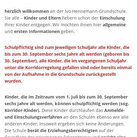
herzlich willkommen
an der Ivo-Hennemann-Grundschule.
Sie alle –
Kinder und Eltern
fiebern schon der
Einschulung
Ihrer Kinder entgegen. Wir möchten Ihnen hier
allgemeine
und
ersten Informationen
geben.
Schulpflichtig sind zum jeweiligen Schuljahr alle Kinder, die
bis zum 30. September sechs Jahre alt werden (geboren bis
30. September), alle Kinder, die im vergangenen Schuljahr
unter die Korridorregelung gefallen sind oder bereits einmal
von der Aufnahme in die Grundschule zurückgestellt
wurden.
Kinder, die im Zeitraum vom 1. Juli bis zum 30. September
sechs Jahre alt werden, können schulpflichtig werden (sog.
Korridor-Kinder).
Diese Kinder durchlaufen das
Anmelde-
und Einschulungsverfahren
an den Schulen ebenso wie alle
anderen Kinder; insoweit ergeben sich keine Änderungen.
Die Schule
berät die Erziehungsberechtigten
auf der