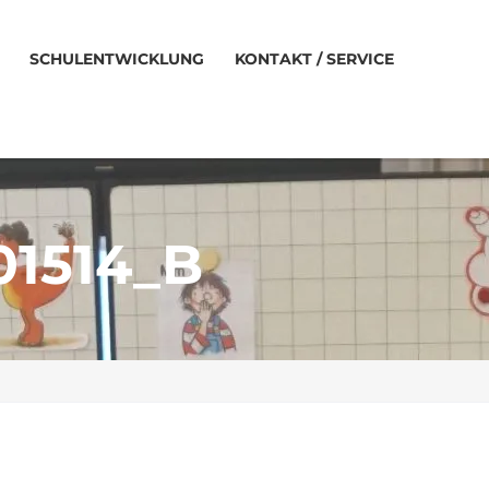
SCHULENTWICKLUNG
KONTAKT / SERVICE
1514_B