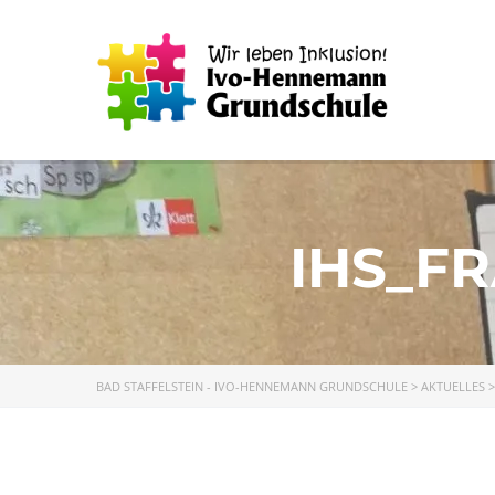
IHS_F
BAD STAFFELSTEIN - IVO-HENNEMANN GRUNDSCHULE
>
AKTUELLES