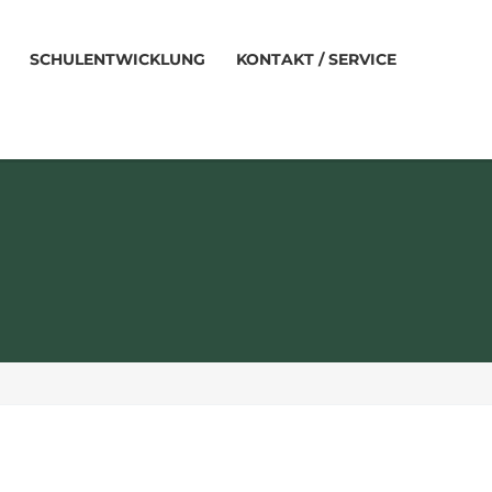
SCHULENTWICKLUNG
KONTAKT / SERVICE