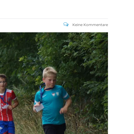
Keine Kommentare