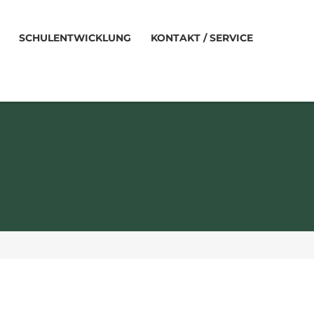
SCHULENTWICKLUNG
KONTAKT / SERVICE