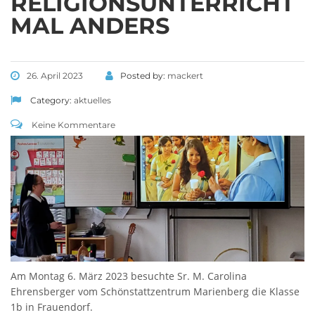
RELIGIONSUNTERRICHT
MAL ANDERS
26. April 2023
Posted by:
mackert
Category:
aktuelles
Keine Kommentare
Am Montag 6. März 2023 besuchte Sr. M. Carolina
Ehrensberger vom Schönstattzentrum Marienberg die Klasse
1b in Frauendorf.