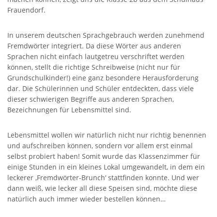
Frauendorf.
In unserem deutschen Sprachgebrauch werden zunehmend
Fremdwörter integriert. Da diese Wörter aus anderen
Sprachen nicht einfach lautgetreu verschriftet werden
können, stellt die richtige Schreibweise (nicht nur für
Grundschulkinder!) eine ganz besondere Herausforderung
dar. Die Schülerinnen und Schüler entdeckten, dass viele
dieser schwierigen Begriffe aus anderen Sprachen,
Bezeichnungen für Lebensmittel sind.
Lebensmittel wollen wir natürlich nicht nur richtig benennen
und aufschreiben können, sondern vor allem erst einmal
selbst probiert haben! Somit wurde das Klassenzimmer für
einige Stunden in ein kleines Lokal umgewandelt, in dem ein
leckerer ‚Fremdwörter-Brunch‘ stattfinden konnte. Und wer
dann weiß, wie lecker all diese Speisen sind, möchte diese
natürlich auch immer wieder bestellen können…