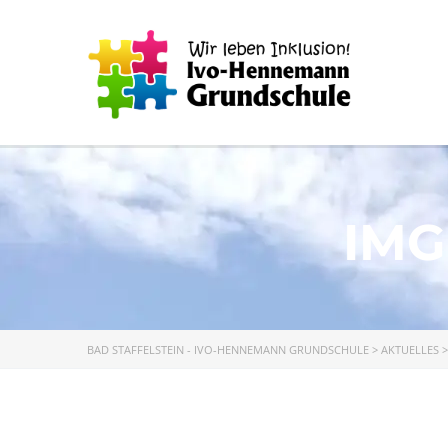
IMG
BAD STAFFELSTEIN - IVO-HENNEMANN GRUNDSCHULE
>
AKTUELLES