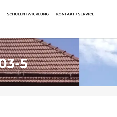
SCHULENTWICKLUNG
KONTAKT / SERVICE
03-5