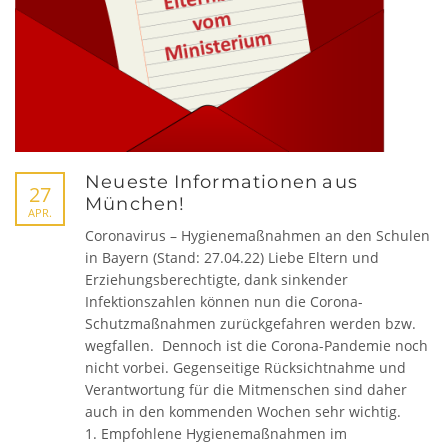
Neueste Informationen aus
27
München!
APR.
Coronavirus – Hygienemaßnahmen an den Schulen
in Bayern (Stand: 27.04.22) Liebe Eltern und
Erziehungsberechtigte, dank sinkender
Infektionszahlen können nun die Corona-
Schutzmaßnahmen zurückgefahren werden bzw.
wegfallen. Dennoch ist die Corona-Pandemie noch
nicht vorbei. Gegenseitige Rücksichtnahme und
Verantwortung für die Mitmenschen sind daher
auch in den kommenden Wochen sehr wichtig.
1. Empfohlene Hygienemaßnahmen im