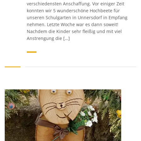
verschiedensten Anschaffung. Vor einiger Zeit
konnten wir 5 wunderschöne Hochbeete für
unseren Schulgarten in Unnersdorf in Empfang
nehmen. Letzte Woche war es dann soweit!
Nachdem die Kinder sehr fleißig und mit viel
Anstrengung die […]