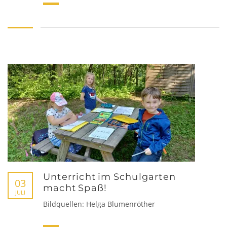
Unterricht im Schulgarten
03
macht Spaß!
JULI
Bildquellen: Helga Blumenröther