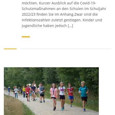
möchten. Kurzer Ausblick auf die Covid-19-
Schutzmaßnahmen an den Schulen im Schuljahr
2022/23 finden Sie im Anhang.Zwar sind die
Infektionszahlen zuletzt gestiegen. Kinder und
Jugendliche haben jedoch […]