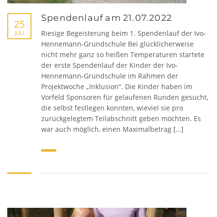
Spendenlauf am 21.07.2022
25
Riesige Begeisterung beim 1. Spendenlauf der Ivo-
JULI
Hennemann-Grundschule Bei glücklicherweise
nicht mehr ganz so heißen Temperaturen startete
der erste Spendenlauf der Kinder der Ivo-
Hennemann-Grundschule im Rahmen der
Projektwoche „Inklusion“. Die Kinder haben im
Vorfeld Sponsoren für gelaufenen Runden gesucht,
die selbst festlegen konnten, wieviel sie pro
zurückgelegtem Teilabschnitt geben möchten. Es
war auch möglich, einen Maximalbetrag […]