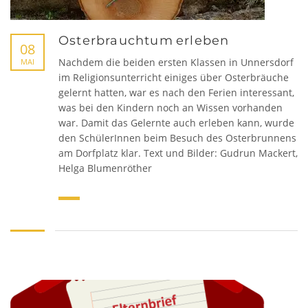
Osterbrauchtum erleben
08
Nachdem die beiden ersten Klassen in Unnersdorf
MAI
im Religionsunterricht einiges über Osterbräuche
gelernt hatten, war es nach den Ferien interessant,
was bei den Kindern noch an Wissen vorhanden
war. Damit das Gelernte auch erleben kann, wurde
den SchülerInnen beim Besuch des Osterbrunnens
am Dorfplatz klar. Text und Bilder: Gudrun Mackert,
Helga Blumenröther