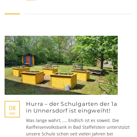
Hurra – der Schulgarten der 1a
08
in Unnersdorf ist eingweiht!
MAI
Was lange währt, …. Endlich ist es soweit. Die
Raiffeisenvolksbank in Bad Staffelstein unterstützt
unsere Schule schon seit vielen Jahren bei