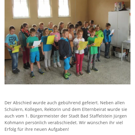
Der Abschied wurde auch gebührend gefeiert. Neben allen
Schülern, Kollegen, Rektorin und dem Elternbeirat wurde sie
auch vom 1. Bürgermeister der Stadt Bad Staffelstein Jürgen
Kohmann persönlich verabschiedet. Wir wünschen ihr viel
Erfolg für ihre neuen Aufgaben!