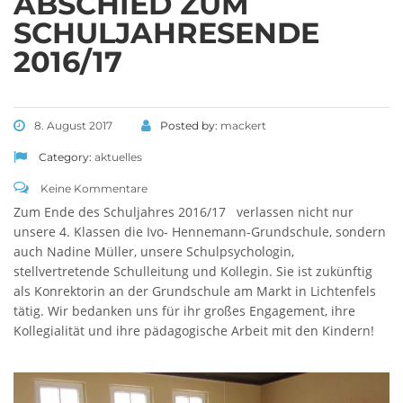
ABSCHIED ZUM
SCHULJAHRESENDE
2016/17
8. August 2017
Posted by:
mackert
Category:
aktuelles
Keine Kommentare
Zum Ende des Schuljahres 2016/17 verlassen nicht nur
unsere 4. Klassen die Ivo- Hennemann-Grundschule, sondern
auch Nadine Müller, unsere Schulpsychologin,
stellvertretende Schulleitung und Kollegin. Sie ist zukünftig
als Konrektorin an der Grundschule am Markt in Lichtenfels
tätig. Wir bedanken uns für ihr großes Engagement, ihre
Kollegialität und ihre pädagogische Arbeit mit den Kindern!